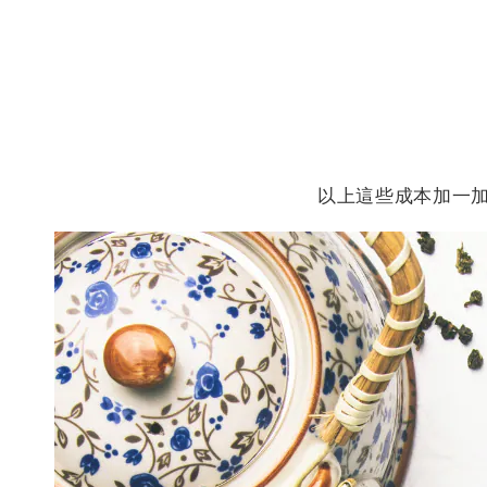
以上這些成本加一