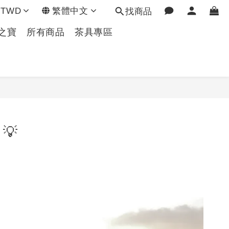
TWD
繁體中文
找商品
之寶
所有商品
茶具專區
💡