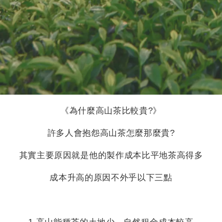
《為什麼高山茶比較貴?》
許多人會抱怨高山茶怎麼那麼貴?
其實主要原因就是他的製作成本比平地茶高得多
成本升高的原因不外乎以下三點