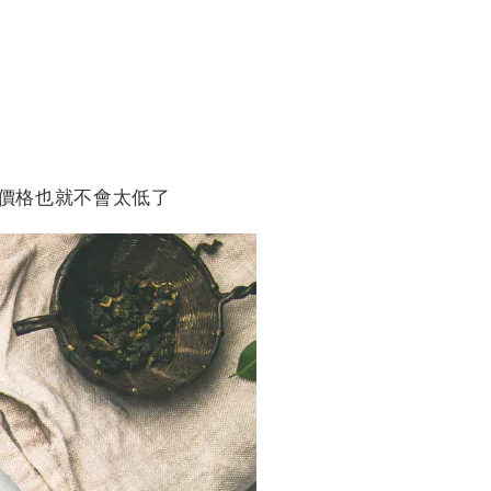
價格也就不會太低了