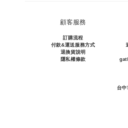
顧客服務
訂購流程
付款&運送服務方式
退換貨說明
隱私權條款
ga
台中