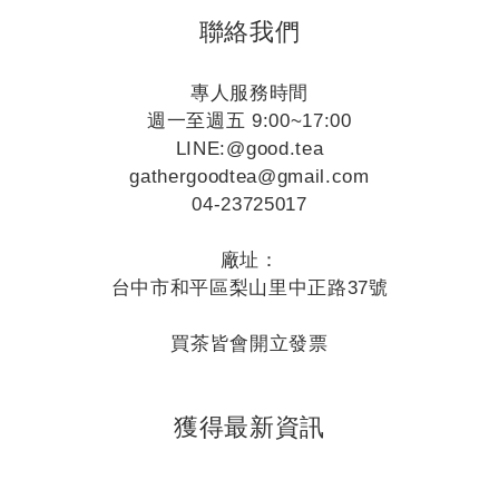
聯絡我們
專人服務時間
週一至週五 9:00~17:00
LINE:
@good.tea
gathergoodtea@gmail.com
04-23725017
廠址：
台中市和平區梨山里中正路37號
買茶皆會開立發票
獲得最新資訊