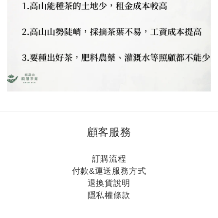
顧客服務
訂購流程
付款&運送服務方式
退換貨說明
隱私權條款