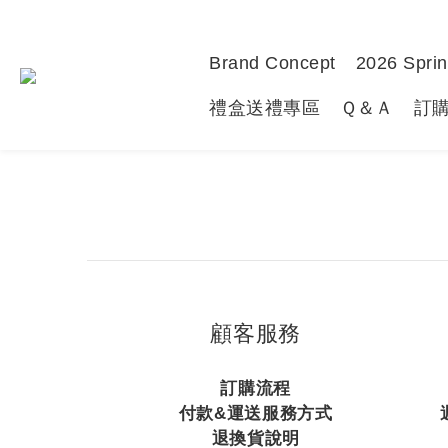
Brand Concept
2026 Sprin
禮盒送禮專區
Ｑ＆Ａ
訂
顧客服務
訂購流程
付款&運送服務方式
退換貨說明