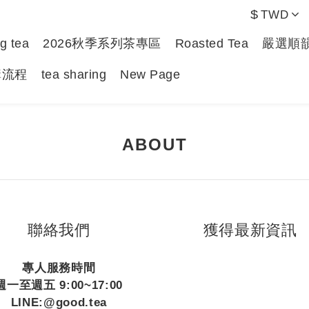
$
TWD
g tea
2026秋季系列茶專區
Roasted Tea
嚴選順
購流程
tea sharing
New Page
ABOUT
聯絡我們
獲得最新資訊
專人服務時間
週一至週五 9:00~17:00
LINE:@good.tea