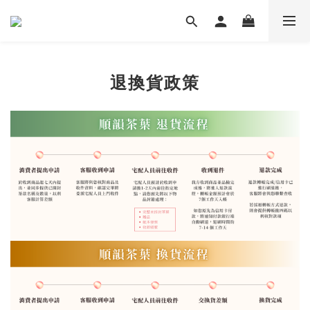
退換貨政策