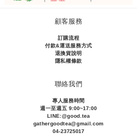
顧客服務
訂購流程
付款&運送服務方式
退換貨說明
隱私權條款
聯絡我們
專人服務時間
週一至週五 9:00~17:00
LINE:@good.tea
gathergoodtea@gmail.com
04-23725017