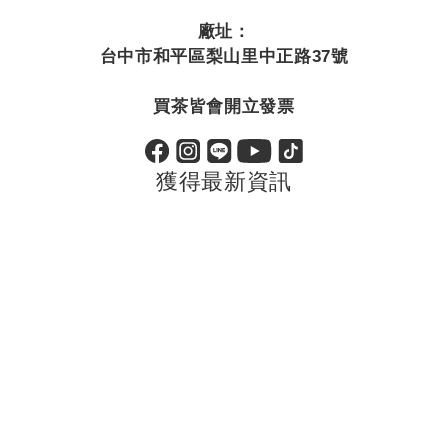
廠址：
台中市和平區梨山里中正路37號
買茶皆會開立發票
獲得最新資訊