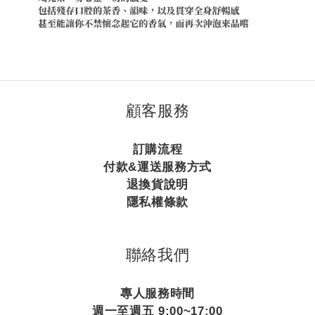
顧客服務
訂購流程
付款&運送服務方式
退換貨說明
隱私權條款
聯絡我們
專人服務時間
週一至週五 9:00~17:00