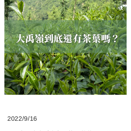
2022/9/16