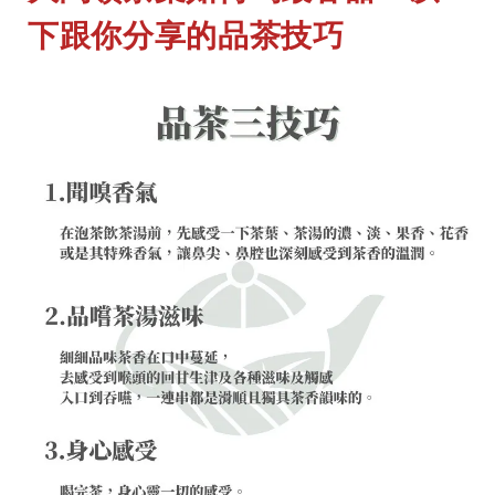
下跟你分享的品茶技巧