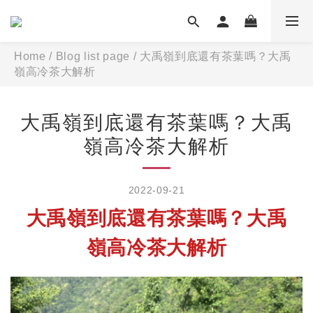
Home
/
Blog list page
/
大禹嶺到底還有茶葉嗎？大禹
嶺高冷茶大解析
大禹嶺到底還有茶葉嗎？大禹
嶺高冷茶大解析
2022-09-21
大禹嶺到底還有茶葉嗎？大禹
嶺高冷茶大解析