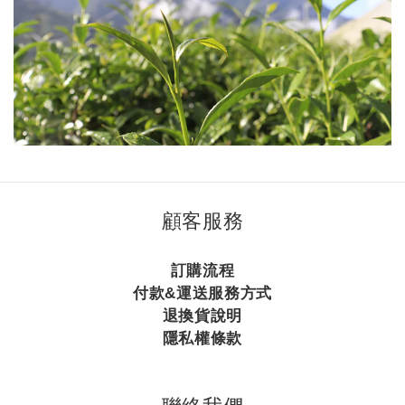
顧客服務
訂購流程
付款&運送服務方式
退換貨說明
隱私權條款