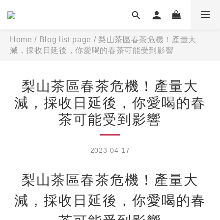
Home
/
Blog list page
/
梨山茶區春茶危機！產量大
減，採收日延後，你愛喝的春茶可能受到影響
梨山茶區春茶危機！產量大
減，採收日延後，你愛喝的春
茶可能受到影響
2023-04-17
梨山茶區春茶危機！產量大
減，採收日延後，你愛喝的春