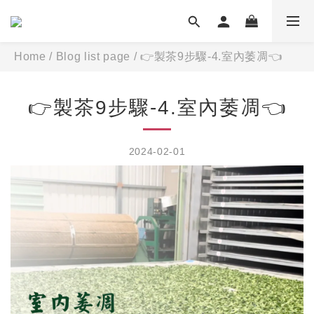
Home
/
Blog list page
/
👉製茶9步驟-4.室內萎凋👈
👉製茶9步驟-4.室內萎凋👈
2024-02-01