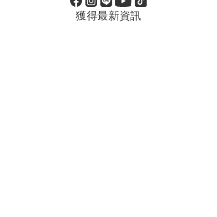
獲得最新資訊