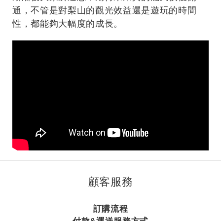
通，不管是對梨山的觀光效益還是遊玩的時間
性，都能夠大幅度的成長。
顧客服務
訂購流程