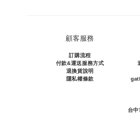
顧客服務
訂購流程
付款&運送服務方式
退換貨說明
隱私權條款
ga
台中