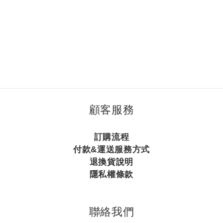
顧客服務
訂購流程
付款&運送服務方式
退換貨說明
隱私權條款
聯絡我們