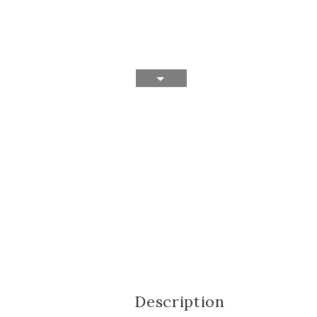
Description