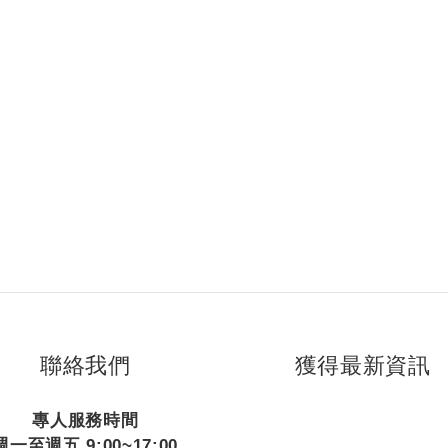
聯絡我們
獲得最新資訊
專人服務時間
週一至週五 9:00~17:00