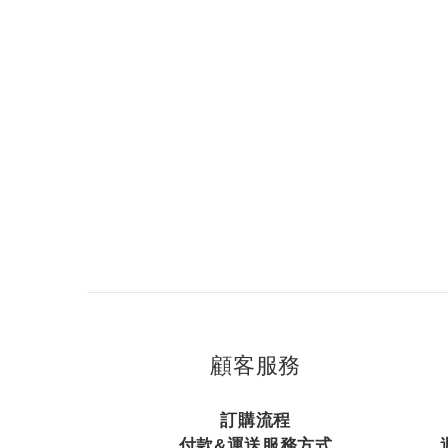
顧客服務
訂購流程
付款&運送服務方式