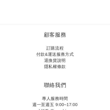
水才
越深、變色時間越久
顧客服務
訂購流程
付款&運送服務方式
退換貨說明
隱私權條款
聯絡我們
專人服務時間
週一至週五 9:00~17:00