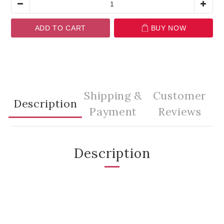
ADD TO CART
BUY NOW
Shipping &
Customer
Description
Payment
Reviews
Description
須45℃以上的熱水才能變色
水溫越高顏色越深、變色時間越久
須45℃以上的熱