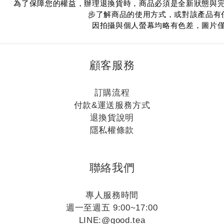
為了保障您的權益，辦理退換貨時，商品必須是全新狀態與
步了解商品的使用方式，或對該產品有
因拍攝與個人螢幕均略有色差，圖片
顧客服務
訂購流程
付款&運送服務方式
退換貨說明
隱私權條款
聯絡我們
專人服務時間
週一至週五 9:00~17:00
LINE:
@good.tea