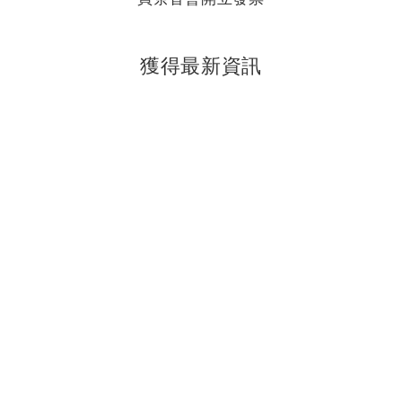
獲得最新資訊