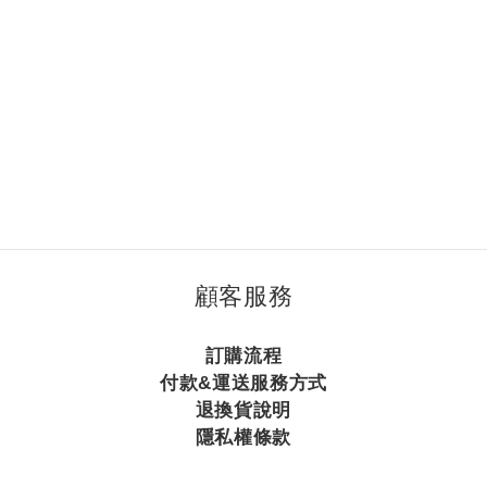
顧客服務
訂購流程
付款&運送服務方式
退換貨說明
隱私權條款