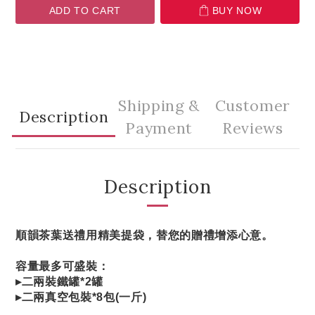
ADD TO CART
BUY NOW
Shipping &
Customer
Description
Payment
Reviews
Description
順韻茶葉送禮用精美提袋，替您的贈禮增添心意。
容量最多可盛裝：
▸二兩裝鐵罐*2罐
▸二兩真空包裝*8包(一斤)