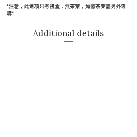
*注意，此選項只有禮盒，無茶葉，如需茶葉需另外選
購*
Additional details