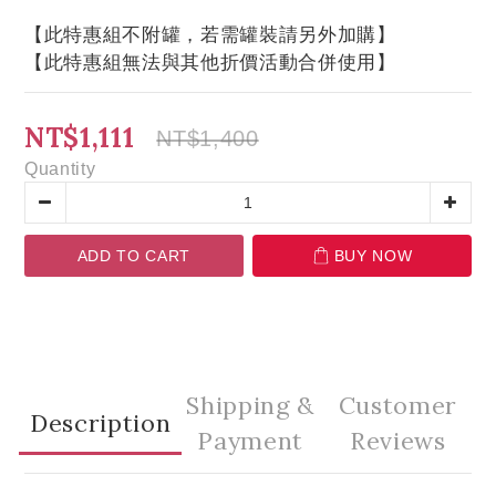
【此特惠組不附罐，若需罐裝請另外加購】
【此特惠組無法與其他折價活動合併使用】
NT$1,111
NT$1,400
Quantity
ADD TO CART
BUY NOW
Shipping &
Customer
Description
Payment
Reviews