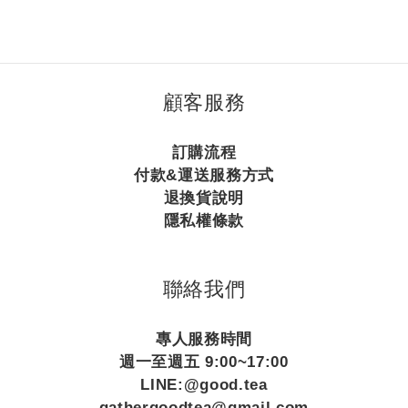
顧客服務
訂購流程
付款&運送服務方式
退換貨說明
隱私權條款
聯絡我們
專人服務時間
週一至週五 9:00~17:00
LINE:@good.tea
gathergoodtea@gmail.com