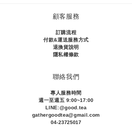
顧客服務
訂購流程
付款&運送服務方式
退換貨說明
隱私權條款
聯絡我們
專人服務時間
週一至週五 9:00~17:00
LINE:@good.tea
gathergoodtea@gmail.com
04-23725017