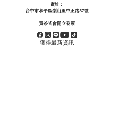
廠址：
台中市和平區梨山里中正路37號
買茶皆會開立發票
獲得最新資訊