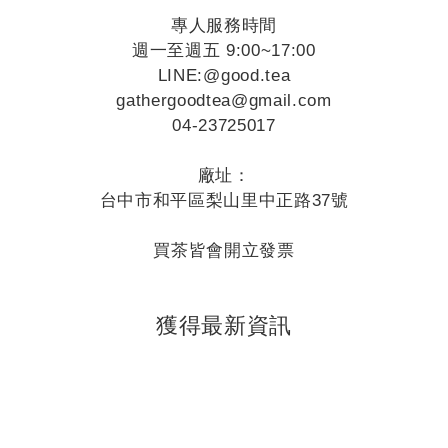
專人服務時間
週一至週五 9:00~17:00
LINE:
@good.tea
gathergoodtea@gmail.com
04-23725017
廠址：
台中市和平區梨山里中正路37號
買茶皆會開立發票
獲得最新資訊