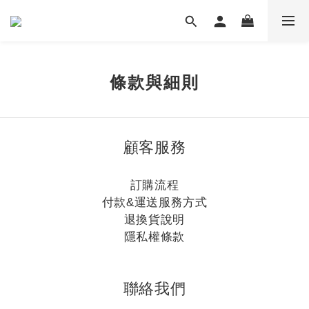
條款與細則
顧客服務
訂購流程
付款&運送服務方式
退換貨說明
隱私權條款
聯絡我們