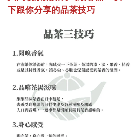
下跟你分享的品茶技巧