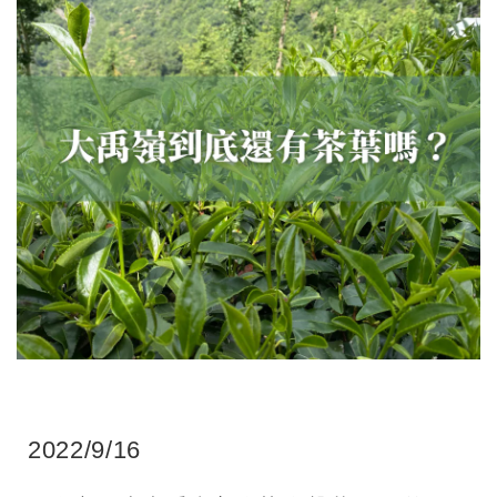
2022/9/16