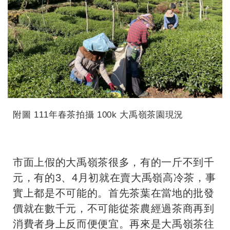
附圖 111年春茶拍攝 100k 大禹嶺茶園現況
市面上假的大禹嶺茶很多，有的一斤不到千
元，有的3、4月初就在賣大禹嶺高冷茶，事
實上都是不可能的。首先茶葉在當地的批發
價就在數千元，不可能從茶農經過茶商再到
消費者身上反而便便宜。再來是大禹嶺茶往