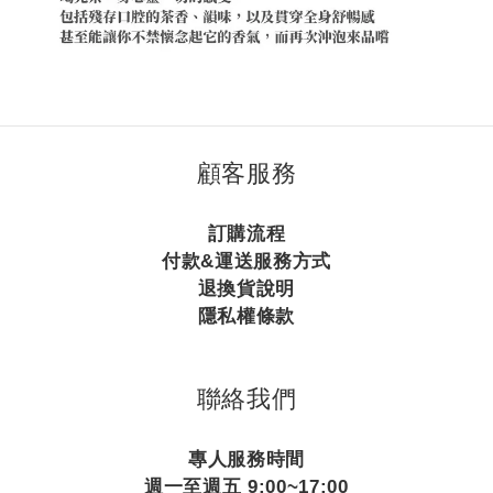
顧客服務
訂購流程
付款&運送服務方式
退換貨說明
隱私權條款
聯絡我們
專人服務時間
週一至週五 9:00~17:00