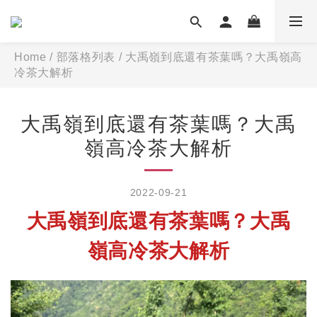
Home
/
部落格列表
/
大禹嶺到底還有茶葉嗎？大禹嶺高
冷茶大解析
大禹嶺到底還有茶葉嗎？大禹
嶺高冷茶大解析
2022-09-21
大禹嶺到底還有茶葉嗎？大禹
嶺高冷茶大解析