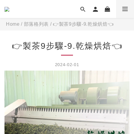
Home
/
部落格列表
/
👉製茶9步驟-9.乾燥烘焙👈
👉製茶9步驟-9.乾燥烘焙👈
2024-02-01