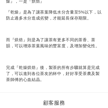
燥』，一是『烘焙』
『乾燥』是為了讓茶葉降低水分含量至5%以下，以
防止過多水分造成劣變，才能延長保存期限。
而『烘焙』則是為了讓茶有更多不同的茶香、茶
韻，可以增添茶葉風味的豐富度，及增加變化性。
完成『乾燥烘焙』後，製茶的所有步驟就算是完成
了，可以進到各位茶友的杯中，好好享受茶農及製
茶師傅的心血結晶。
顧客服務