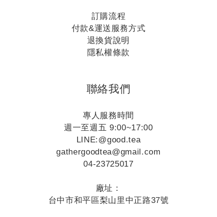
訂購流程
付款&運送服務方式
退換貨說明
隱私權條款
聯絡我們
專人服務時間
週一至週五 9:00~17:00
LINE:
@good.tea
gathergoodtea@gmail.com
04-23725017
廠址：
台中市和平區梨山里中正路37號