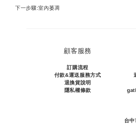
下一步驟:室內萎凋
顧客服務
訂購流程
付款&運送服務方式
退換貨說明
隱私權條款
ga
台中