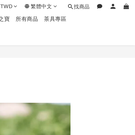
TWD
繁體中文
找商品
之寶
所有商品
茶具專區