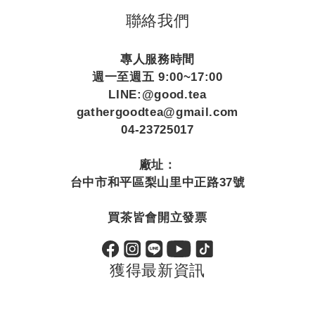
聯絡我們
專人服務時間
週一至週五 9:00~17:00
LINE:@good.tea
gathergoodtea@gmail.com
04-23725017
廠址：
台中市和平區梨山里中正路37號
買茶皆會開立發票
獲得最新資訊