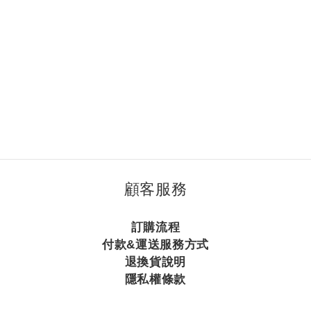
顧客服務
訂購流程
付款&運送服務方式
退換貨說明
隱私權條款