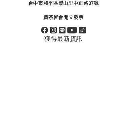
台中市和平區梨山里中正路37號
買茶皆會開立發票
獲得最新資訊