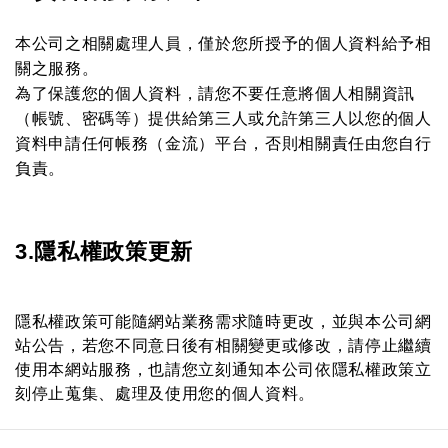
本公司之相關處理人員，僅於您所授予的個人資料給予相
關之服務。
為了保護您的個人資料，請您不要任意將個人相關資訊
（帳號、密碼等）提供給第三人或允許第三人以您的個人
資料申請任何帳務（金流）平台，否則相關責任由您自行
負責。
3.隱私權政策更新
隱私權政策可能隨網站業務需求隨時更改，並與本公司網
站公告，
若您不同意日後有相關變更或修改，請停止繼續
使用本網站服務，
也請您立刻通知本公司依隱私權政策立
刻停止蒐集、處理及使用您的個人資料。