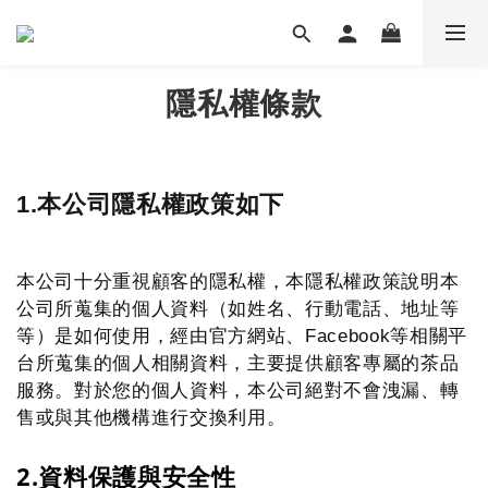
隱私權條款
1.本公司隱私權政策如下
本公司十分重視顧客的隱私權，本隱私權政策說明本
公司所蒐集的個人資料（如姓名、行動電話、地址等
等）是如何使用，經由官方網站、Facebook等相關平
台所蒐集的個人相關資料，主要提供顧客專屬的茶品
服務。對於您的個人資料，本公司絕對不會洩漏、轉
售或與其他機構進行交換利用。
2.資料保護與安全性