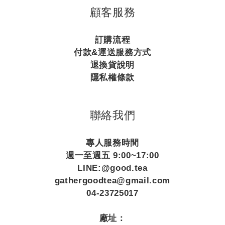
顧客服務
訂購流程
付款&運送服務方式
退換貨說明
隱私權條款
聯絡我們
專人服務時間
週一至週五 9:00~17:00
LINE:@good.tea
gathergoodtea@gmail.com
04-23725017
廠址：