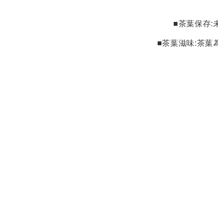
■茶葉保存
:
■茶葉滋味
:
茶葉