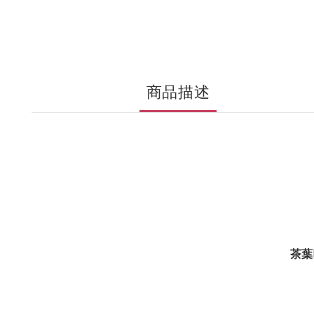
商品描述
茶葉