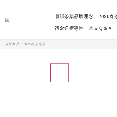
順韻茶葉品牌理念
2026
禮盒送禮專區
常見Ｑ＆Ａ
全部商品
/
2026春茶專區