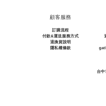
顧客服務
訂購流程
付款&運送服務方式
退換貨說明
隱私權條款
ga
台中