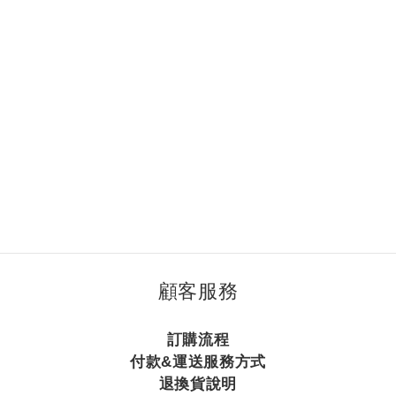
顧客服務
訂購流程
付款&運送服務方式
退換貨說明