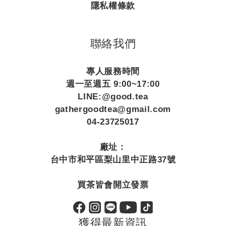
隱私權條款
聯絡我們
專人服務時間
週一至週五 9:00~17:00
LINE:@good.tea
gathergoodtea@gmail.com
04-23725017
廠址：
台中市和平區梨山里中正路37號
買茶皆會開立發票
獲得最新資訊