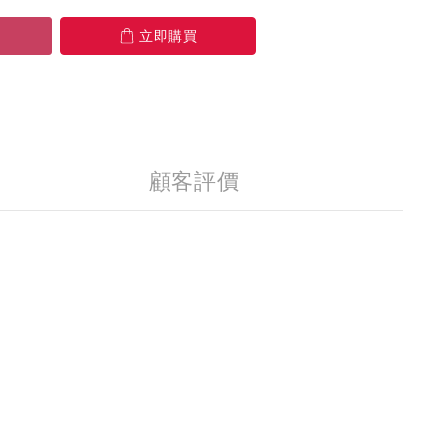
立即購買
顧客評價