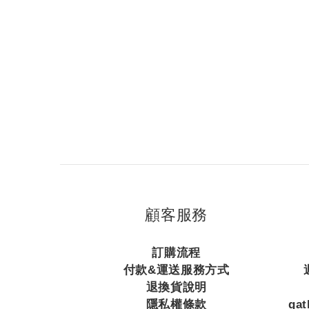
顧客服務
訂購流程
付款&運送服務方式
退換貨說明
隱私權條款
ga