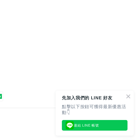
先加入我們的 LINE 好友
點擊以下按鈕可獲得最新優惠活
動👇
連結 LINE 帳號