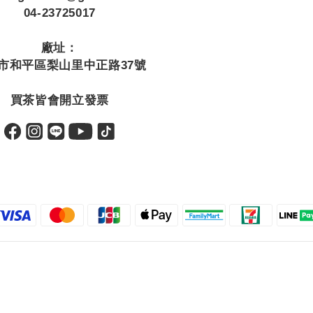
04-23725017
廠址：
市和平區梨山里中正路37號
買茶皆會開立發票