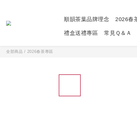
順韻茶葉品牌理念
2026
禮盒送禮專區
常見Ｑ＆Ａ
全部商品
/
2026春茶專區