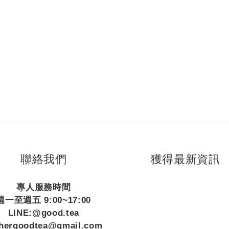
聯絡我們
獲得最新資訊
專人服務時間
週一至週五 9:00~17:00
LINE:@good.tea
thergoodtea@gmail.com