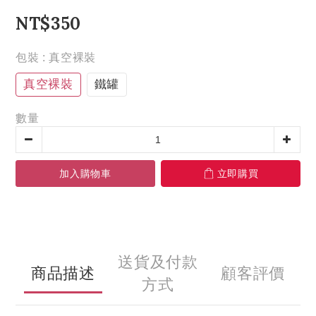
NT$350
包裝
: 真空裸裝
真空裸裝
鐵罐
數量
加入購物車
立即購買
送貨及付款
商品描述
顧客評價
方式