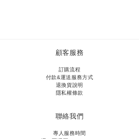
顧客服務
訂購流程
付款&運送服務方式
退換貨說明
隱私權條款
聯絡我們
專人服務時間