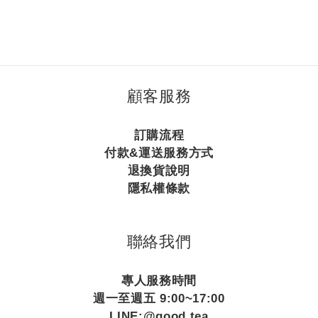
顧客服務
訂購流程
付款&運送服務方式
退換貨說明
隱私權條款
聯絡我們
專人服務時間
週一至週五 9:00~17:00
LINE:@good.tea