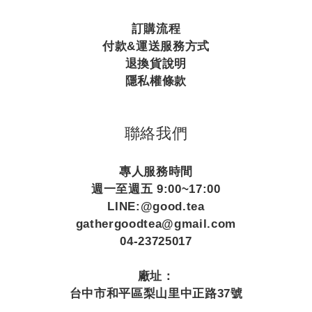
訂購流程
付款&運送服務方式
退換貨說明
隱私權條款
聯絡我們
專人服務時間
週一至週五 9:00~17:00
LINE:@good.tea
gathergoodtea@gmail.com
04-23725017
廠址：
台中市和平區梨山里中正路37號