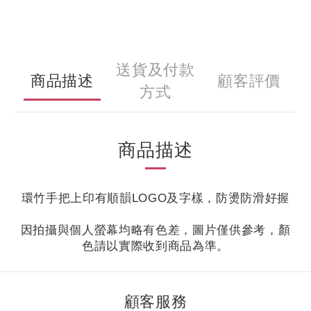
送貨及付款
商品描述
顧客評價
方式
商品描述
環竹手把上印有順韻LOGO及字樣，防燙防滑好握
因拍攝與個人螢幕均略有色差，圖片僅供參考，顏
色請以實際收到商品為準。
顧客服務