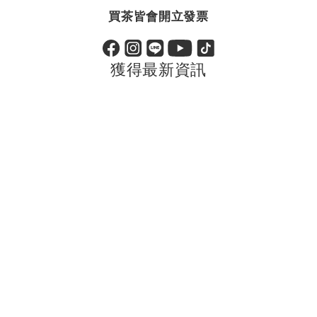
買茶皆會開立發票
獲得最新資訊