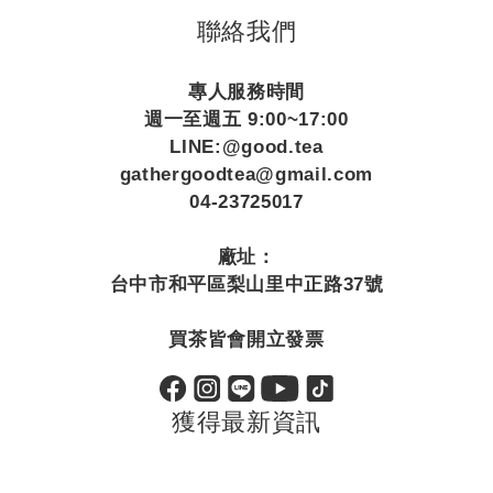
聯絡我們
專人服務時間
週一至週五 9:00~17:00
LINE:@good.tea
gathergoodtea@gmail.com
04-23725017
廠址：
台中市和平區梨山里中正路37號
買茶皆會開立發票
獲得最新資訊