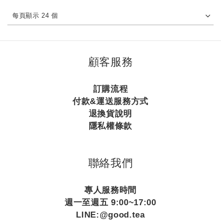
每頁顯示 24 個
顧客服務
訂購流程
付款&運送服務方式
退換貨說明
隱私權條款
聯絡我們
專人服務時間
週一至週五 9:00~17:00
LINE:@good.tea