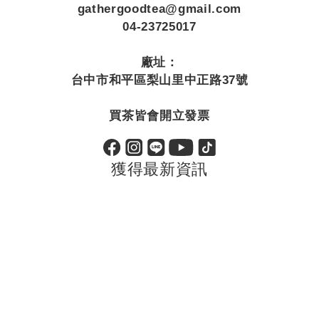
gathergoodtea@gmail.com
04-23725017
廠址：
台中市和平區梨山里中正路37號
買茶皆會開立發票
獲得最新資訊