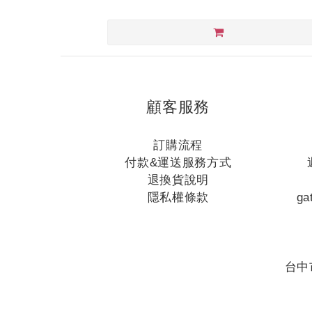
顧客服務
訂購流程
付款&運送服務方式
退換貨說明
隱私權條款
ga
台中