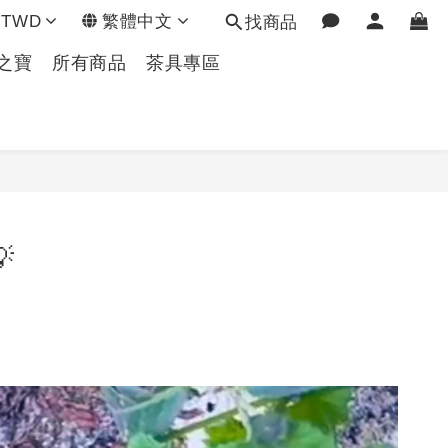
TWD
繁體中文
找商品
之寶
所有商品
茶具專區
