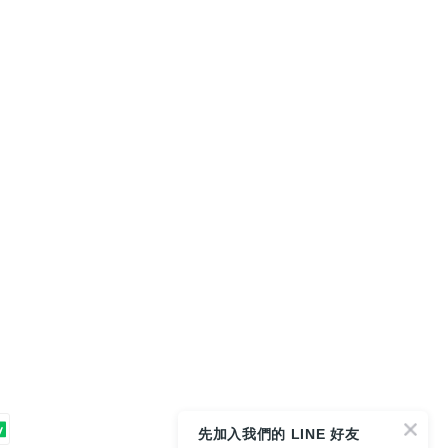
先加入我們的 LINE 好友