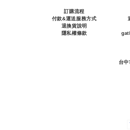
訂購流程
付款&運送服務方式
退換貨說明
隱私權條款
ga
台中