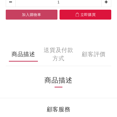
加入購物車
立即購買
送貨及付款
商品描述
顧客評價
方式
商品描述
顧客服務