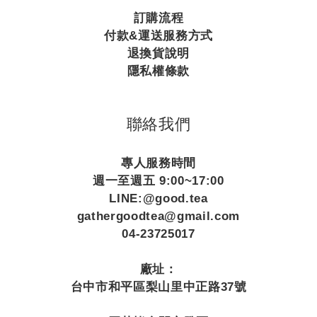
訂購流程
付款&運送服務方式
退換貨說明
隱私權條款
聯絡我們
專人服務時間
週一至週五 9:00~17:00
LINE:@good.tea
gathergoodtea@gmail.com
04-23725017
廠址：
台中市和平區梨山里中正路37號