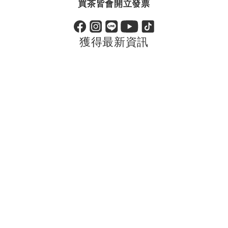
買茶皆會開立發票
獲得最新資訊