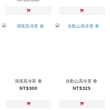
清境高冷茶 春
合歡山高冷茶 春
NT$300
NT$325