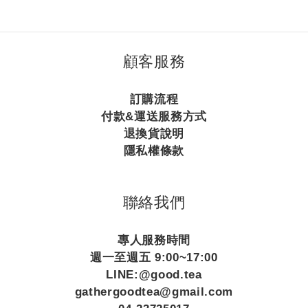
顧客服務
訂購流程
付款&運送服務方式
退換貨說明
隱私權條款
聯絡我們
專人服務時間
週一至週五 9:00~17:00
LINE:@good.tea
gathergoodtea@gmail.com