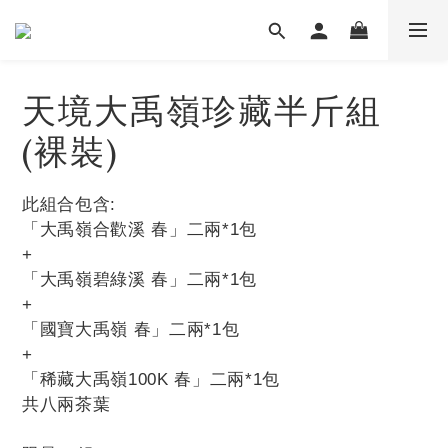
天境大禹嶺珍藏半斤組
(裸裝)
此組合包含:
「大禹嶺合歡溪 春」二兩*1包
+
「大禹嶺碧綠溪 春」二兩*1包
+
「國寶大禹嶺 春」二兩*1包
+
「稀藏大禹嶺100K 春」二兩*1包
共八兩茶葉