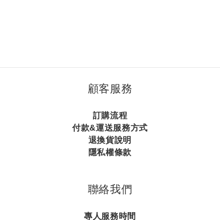
顧客服務
訂購流程
付款&運送服務方式
退換貨說明
隱私權條款
聯絡我們
專人服務時間