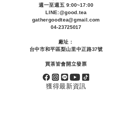
週一至週五 9:00~17:00
LINE:@good.tea
gathergoodtea@gmail.com
04-23725017
廠址：
台中市和平區梨山里中正路37號
買茶皆會開立發票
獲得最新資訊