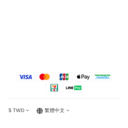
$
TWD
繁體中文