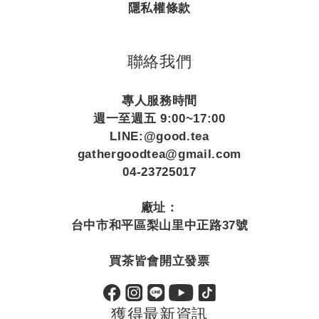
隱私權條款
聯絡我們
專人服務時間
週一至週五 9:00~17:00
LINE:@good.tea
gathergoodtea@gmail.com
04-23725017
廠址：
台中市和平區梨山里中正路37號
買茶皆會開立發票
獲得最新資訊