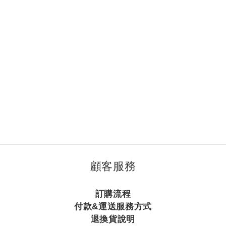
顧客服務
訂購流程
付款&運送服務方式
退換貨說明