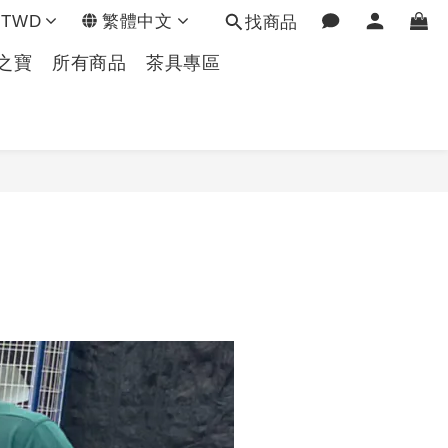
TWD
繁體中文
找商品
之寶
所有商品
茶具專區