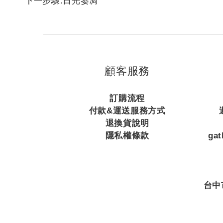
下一步驟:日光萎凋
顧客服務
訂購流程
付款&運送服務方式
退換貨說明
隱私權條款
ga
台中