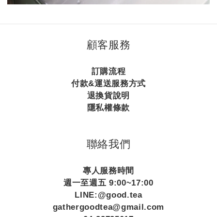
顧客服務
訂購流程
付款&運送服務方式
退換貨說明
隱私權條款
聯絡我們
專人服務時間
週一至週五 9:00~17:00
LINE:@good.tea
gathergoodtea@gmail.com