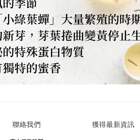
聯絡我們
獲得最新資訊