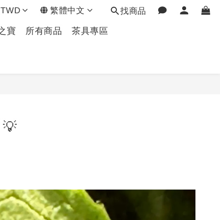
TWD
繁體中文
找商品
之寶
所有商品
茶具專區
💡