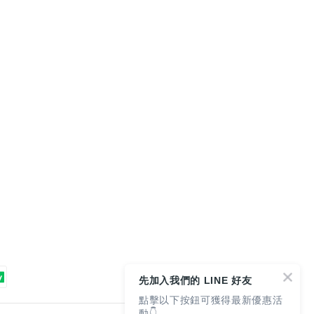
先加入我們的 LINE 好友
點擊以下按鈕可獲得最新優惠活
動👇