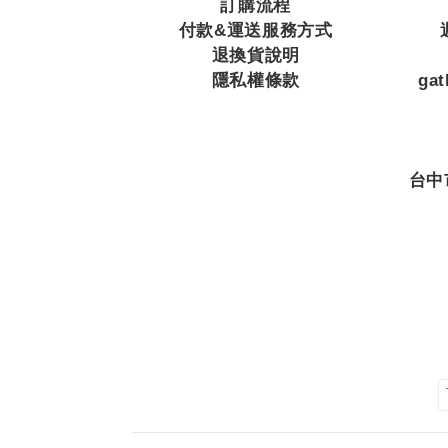
訂購流程
付款&運送服務方式
退換貨說明
隱私權條款
ga
台中