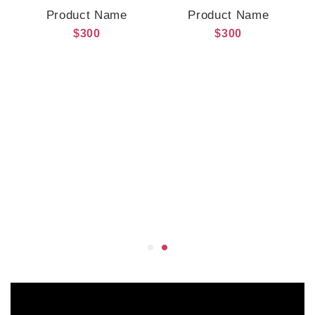
Product Name
Product Name
$300
$300