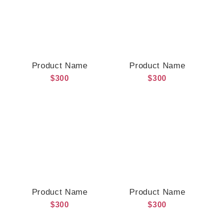
Product Name
Product Name
$300
$300
Product Name
Product Name
$300
$300