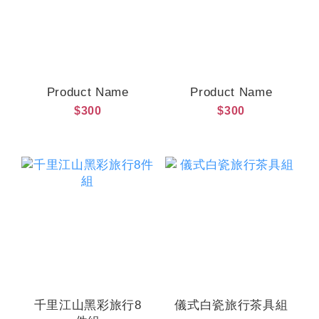
Product Name
Product Name
$300
$300
千里江山黑彩旅行8
儀式白瓷旅行茶具組