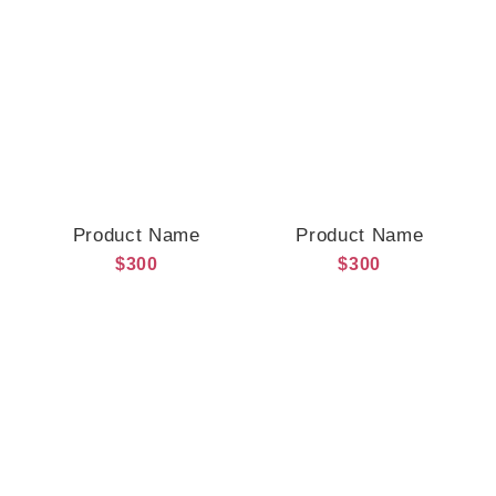
Product Name
Product Name
$300
$300