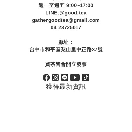
週一至週五 9:00~17:00
LINE:@good.tea
gathergoodtea@gmail.com
04-23725017
廠址：
台中市和平區梨山里中正路37號
買茶皆會開立發票
獲得最新資訊