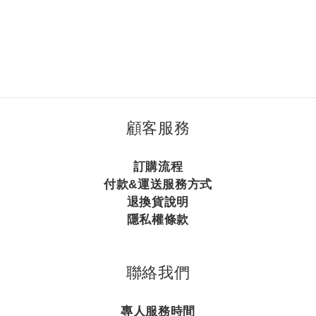
顧客服務
訂購流程
付款&運送服務方式
退換貨說明
隱私權條款
聯絡我們
專人服務時間