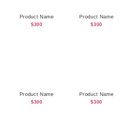
Product Name
Product Name
$300
$300
Product Name
Product Name
$300
$300