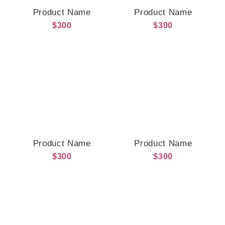
Product Name
Product Name
$300
$300
Product Name
Product Name
$300
$300