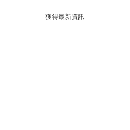
獲得最新資訊