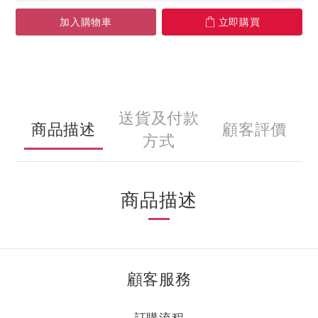
加入購物車
立即購買
送貨及付款
商品描述
顧客評價
方式
商品描述
顧客服務