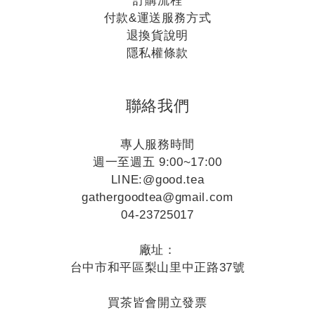
訂購流程
付款&運送服務方式
退換貨說明
隱私權條款
聯絡我們
專人服務時間
週一至週五 9:00~17:00
LINE:
@good.tea
gathergoodtea@gmail.com
04-23725017
廠址：
台中市和平區梨山里中正路37號
買茶皆會開立發票