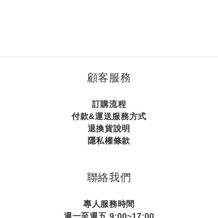
顧客服務
訂購流程
付款&運送服務方式
退換貨說明
隱私權條款
聯絡我們
專人服務時間
週一至週五 9:00~17:00