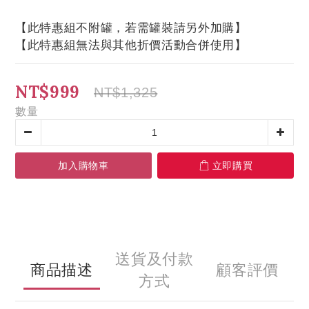
【此特惠組不附罐，若需罐裝請另外加購】
【此特惠組無法與其他折價活動合併使用】
NT$999
NT$1,325
數量
加入購物車
立即購買
送貨及付款
商品描述
顧客評價
方式