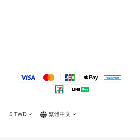
$
TWD
繁體中文