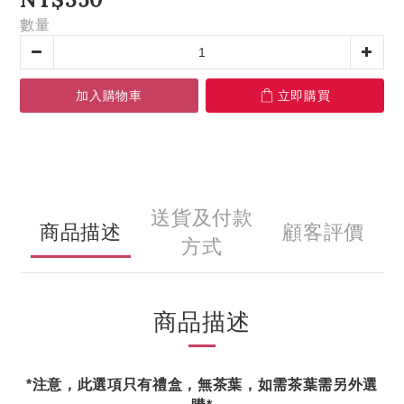
數量
加入購物車
立即購買
送貨及付款
商品描述
顧客評價
方式
商品描述
*注意，此選項只有禮盒，無茶葉，如需茶葉需另外選