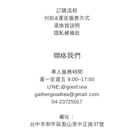
訂購流程
付款&運送服務方式
退換貨說明
隱私權條款
聯絡我們
專人服務時間
週一至週五 9:00~17:00
LINE:
@good.tea
gathergoodtea@gmail.com
04-23725017
廠址：
台中市和平區梨山里中正路37號