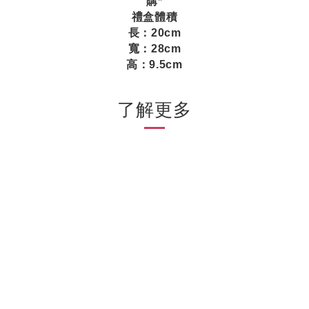
購*
禮盒體積
長：20cm
寬：28cm
高：9.5cm
了解更多