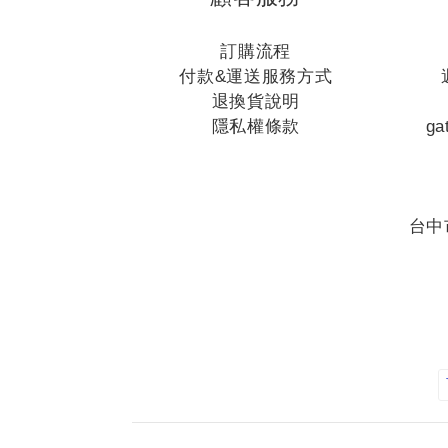
訂購流程
付款&運送服務方式
退換貨說明
隱私權條款
ga
台中