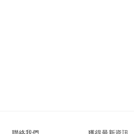
聯絡我們
獲得最新資訊