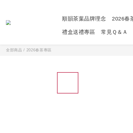
順韻茶葉品牌理念
2026
禮盒送禮專區
常見Ｑ＆Ａ
全部商品
/
2026春茶專區