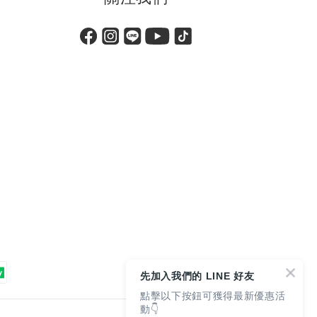
先加入我們的 LINE 好友
點擊以下按鈕可獲得最新優惠活
動👇