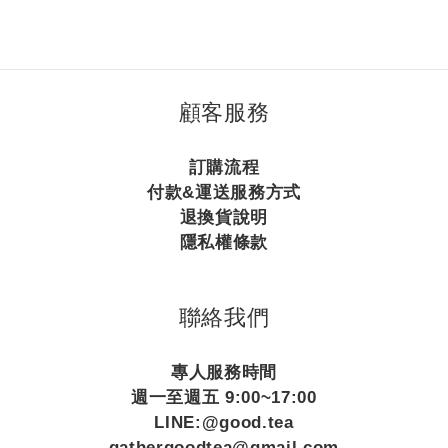
顧客服務
訂購流程
付款&運送服務方式
退換貨說明
隱私權條款
聯絡我們
專人服務時間
週一至週五 9:00~17:00
LINE:@good.tea
gathergoodtea@gmail.com