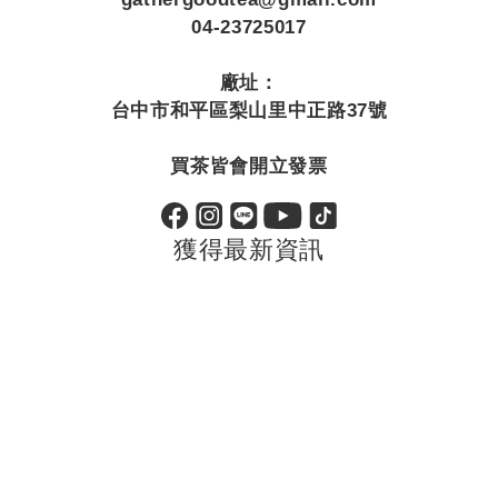
04-23725017
廠址：
台中市和平區梨山里中正路37號
買茶皆會開立發票
獲得最新資訊