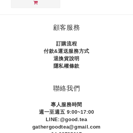
顧客服務
訂購流程
付款&運送服務方式
退換貨說明
隱私權條款
聯絡我們
專人服務時間
週一至週五 9:00~17:00
LINE:@good.tea
gathergoodtea@gmail.com