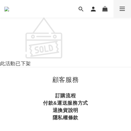
此活動已下架
顧客服務
訂購流程
付款&運送服務方式
退換貨說明
隱私權條款