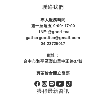
聯絡我們
專人服務時間
週一至週五 9:00~17:00
LINE:@good.tea
gathergoodtea@gmail.com
04-23725017
廠址：
台中市和平區梨山里中正路37號
買茶皆會開立發票
獲得最新資訊